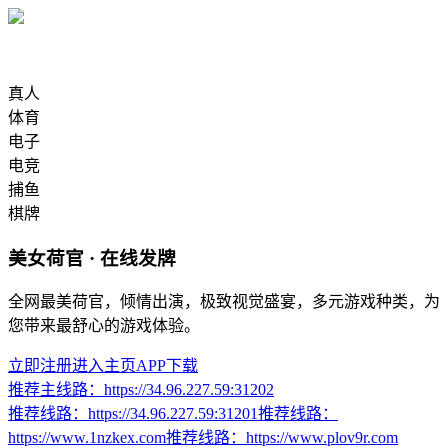
真人
体育
电子
电竞
捕鱼
棋牌
美女荷官 · 在线发牌
全网最美荷官，倾情出演，极致视觉盛宴，多元游戏种类，为
您带来最舒心的游戏体验。
立即注册
进入主页
APP下载
推荐主线路：
https://34.96.227.59:31202
推荐线路：
https://34.96.227.59:31201
推荐线路：
https://www.1nzkex.com
推荐线路：
https://www.plov9r.com