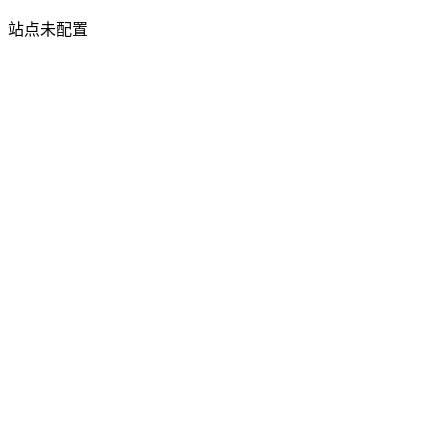
站点未配置