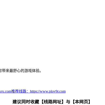
您带来最舒心的游戏体验。
kex.com
推荐线路：
https://www.plov9r.com
建议同时收藏【线路网址】与【本网页】