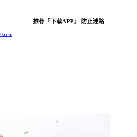
推荐『下载APP』 防止迷路
00.com