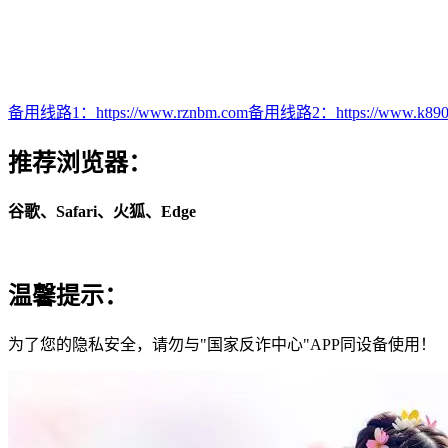
备用线路
1
：
https://www.rznbm.com
备用线路
2
：
https://www.k89
推荐浏览器：
谷歌、Safari、火狐、Edge
温馨提示：
为了您的隐私安全，请勿与"国家反诈中心"APP同设备使用！