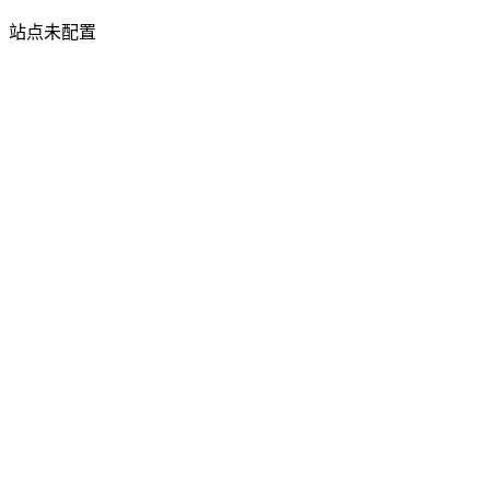
站点未配置