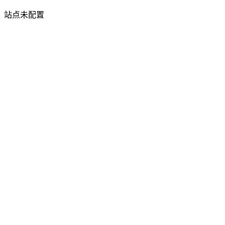
站点未配置