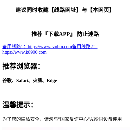
建议同时收藏【线路网址】与【本网页】
推荐『下载APP』 防止迷路
备用线路
1
：
https://www.rznbm.com
备用线路
2
：
https://www.k8900.com
推荐浏览器：
谷歌、Safari、火狐、Edge
温馨提示：
为了您的隐私安全，请勿与"国家反诈中心"APP同设备使用！