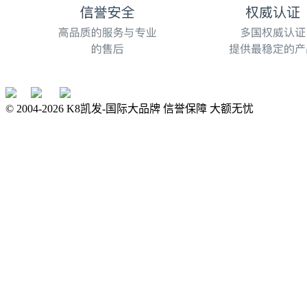
© 2004-
2026
K8凯发-国际大品牌 信誉保障 大额无忧