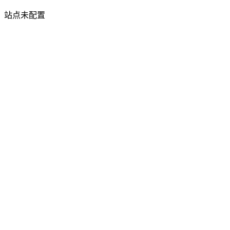
站点未配置