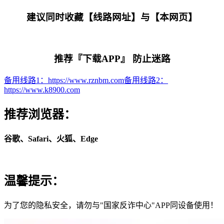
建议同时收藏【线路网址】与【本网页】
推荐『下载APP』 防止迷路
备用线路
1
：
https://www.rznbm.com
备用线路
2
：
https://www.k8900.com
推荐浏览器：
谷歌、Safari、火狐、Edge
温馨提示：
为了您的隐私安全，请勿与"国家反诈中心"APP同设备使用！